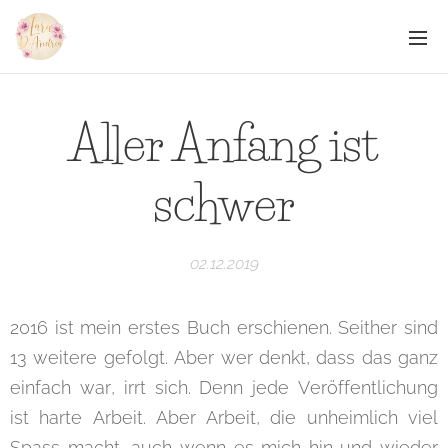
Aller Anfang ist
schwer
02.12.2019
2016 ist mein erstes Buch erschienen. Seither sind
13 weitere gefolgt. Aber wer denkt, dass das ganz
einfach war, irrt sich. Denn jede Veröffentlichung
ist harte Arbeit. Aber Arbeit, die unheimlich viel
Spass macht, auch wenn es mich hin und wieder