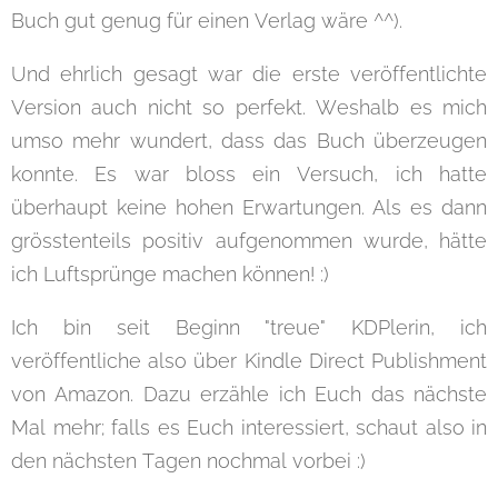
Buch gut genug für einen Verlag wäre ^^).
Und ehrlich gesagt war die erste veröffentlichte
Version auch nicht so perfekt. Weshalb es mich
umso mehr wundert, dass das Buch überzeugen
konnte. Es war bloss ein Versuch, ich hatte
überhaupt keine hohen Erwartungen. Als es dann
grösstenteils positiv aufgenommen wurde, hätte
ich Luftsprünge machen können! :)
Ich bin seit Beginn "treue" KDPlerin, ich
veröffentliche also über Kindle Direct Publishment
von Amazon. Dazu erzähle ich Euch das nächste
Mal mehr; falls es Euch interessiert, schaut also in
den nächsten Tagen nochmal vorbei :)