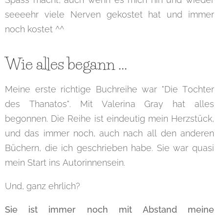
seeeehr viele Nerven gekostet hat und immer
noch kostet ^^
Wie alles begann ...
Meine erste richtige Buchreihe war "Die Tochter
des Thanatos". Mit Valerina Gray hat alles
begonnen. Die Reihe ist eindeutig mein Herzstück,
und das immer noch, auch nach all den anderen
Büchern, die ich geschrieben habe. Sie war quasi
mein Start ins Autorinnensein.
Und, ganz ehrlich?
Sie ist immer noch mit Abstand meine