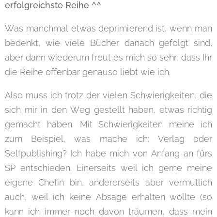
erfolgreichste Reihe ^^
Was manchmal etwas deprimierend ist, wenn man
bedenkt, wie viele Bücher danach gefolgt sind,
aber dann wiederum freut es mich so sehr, dass Ihr
die Reihe offenbar genauso liebt wie ich.
Also muss ich trotz der vielen Schwierigkeiten, die
sich mir in den Weg gestellt haben, etwas richtig
gemacht haben. Mit Schwierigkeiten meine ich
zum Beispiel, was mache ich: Verlag oder
Selfpublishing? Ich habe mich von Anfang an fürs
SP entschieden. Einerseits weil ich gerne meine
eigene Chefin bin, andererseits aber vermutlich
auch, weil ich keine Absage erhalten wollte (so
kann ich immer noch davon träumen, dass mein