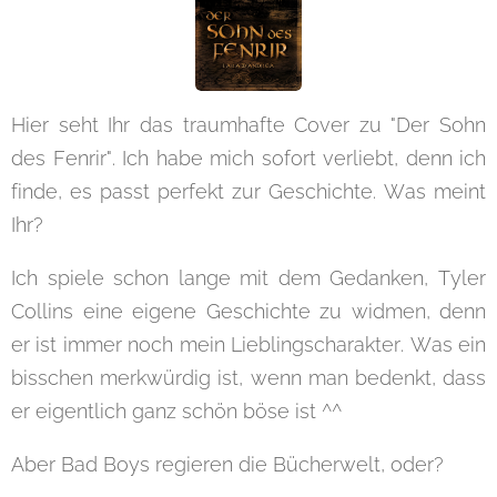
Hier seht Ihr das traumhafte Cover zu "Der Sohn
des Fenrir". Ich habe mich sofort verliebt, denn ich
finde, es passt perfekt zur Geschichte. Was meint
Ihr?
Ich spiele schon lange mit dem Gedanken, Tyler
Collins eine eigene Geschichte zu widmen, denn
er ist immer noch mein Lieblingscharakter. Was ein
bisschen merkwürdig ist, wenn man bedenkt, dass
er eigentlich ganz schön böse ist ^^
Aber Bad Boys regieren die Bücherwelt, oder?