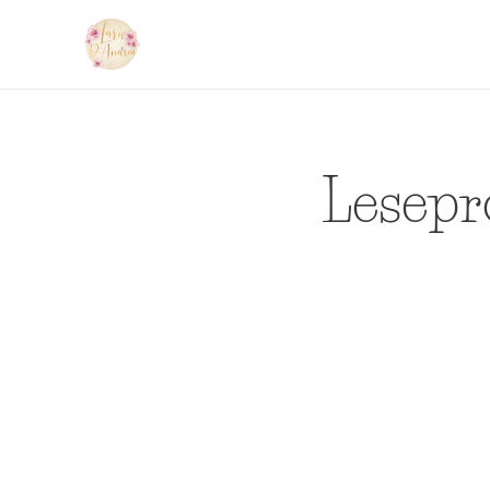
Lesepr