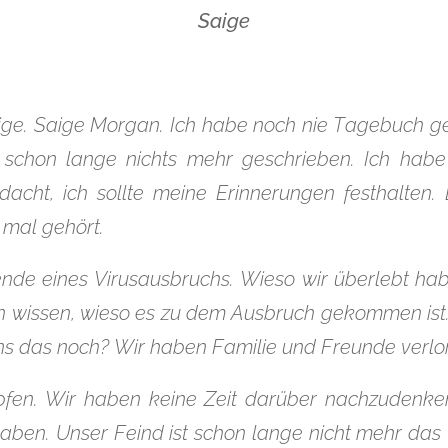
Saige
ge. Saige Morgan. Ich habe noch nie Tagebuch ge
 schon lange nichts mehr geschrieben. Ich habe
acht, ich sollte meine Erinnerungen festhalten. 
 mal gehört.
nde eines Virusausbruchs. Wieso wir überlebt ha
n wissen, wieso es zu dem Ausbruch gekommen ist.
ns das noch? Wir haben Familie und Freunde verlo
en. Wir haben keine Zeit darüber nachzudenken
aben. Unser Feind ist schon lange nicht mehr das 