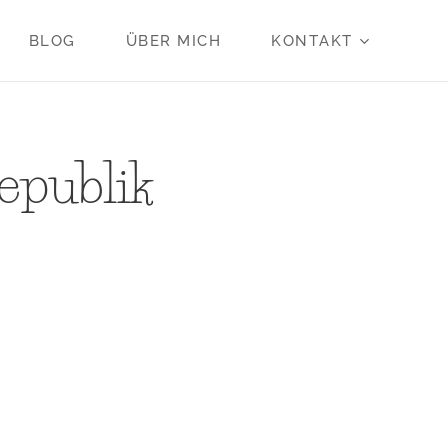
BLOG
ÜBER MICH
KONTAKT
epublik