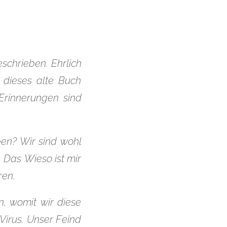
schrieben. Ehrlich
 dieses alte Buch
Erinnerungen sind
ben? Wir sind wohl
 Das Wieso ist mir
ren.
, womit wir diese
Virus. Unser Feind