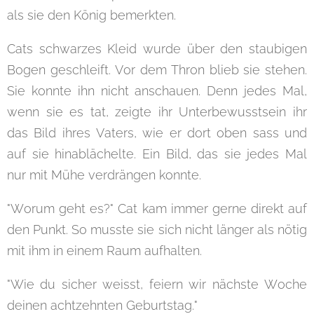
als sie den König bemerkten.
Cats schwarzes Kleid wurde über den staubigen
Bogen geschleift. Vor dem Thron blieb sie stehen.
Sie konnte ihn nicht anschauen. Denn jedes Mal,
wenn sie es tat, zeigte ihr Unterbewusstsein ihr
das Bild ihres Vaters, wie er dort oben sass und
auf sie hinablächelte. Ein Bild, das sie jedes Mal
nur mit Mühe verdrängen konnte.
"Worum geht es?" Cat kam immer gerne direkt auf
den Punkt. So musste sie sich nicht länger als nötig
mit ihm in einem Raum aufhalten.
"Wie du sicher weisst, feiern wir nächste Woche
deinen achtzehnten Geburtstag."