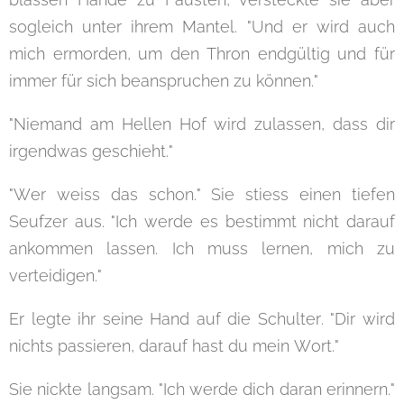
sogleich unter ihrem Mantel. "Und er wird auch
mich ermorden, um den Thron endgültig und für
immer für sich beanspruchen zu können."
"Niemand am Hellen Hof wird zulassen, dass dir
irgendwas geschieht."
"Wer weiss das schon." Sie stiess einen tiefen
Seufzer aus. "Ich werde es bestimmt nicht darauf
ankommen lassen. Ich muss lernen, mich zu
verteidigen."
Er legte ihr seine Hand auf die Schulter. "Dir wird
nichts passieren, darauf hast du mein Wort."
Sie nickte langsam. "Ich werde dich daran erinnern."