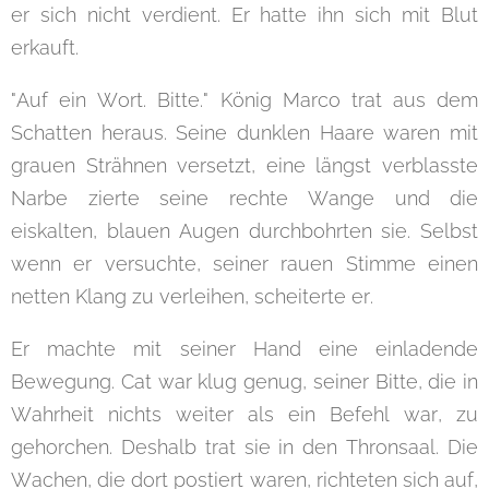
er sich nicht verdient. Er hatte ihn sich mit Blut
erkauft.
"Auf ein Wort. Bitte." König Marco trat aus dem
Schatten heraus. Seine dunklen Haare waren mit
grauen Strähnen versetzt, eine längst verblasste
Narbe zierte seine rechte Wange und die
eiskalten, blauen Augen durchbohrten sie. Selbst
wenn er versuchte, seiner rauen Stimme einen
netten Klang zu verleihen, scheiterte er.
Er machte mit seiner Hand eine einladende
Bewegung. Cat war klug genug, seiner Bitte, die in
Wahrheit nichts weiter als ein Befehl war, zu
gehorchen. Deshalb trat sie in den Thronsaal. Die
Wachen, die dort postiert waren, richteten sich auf,