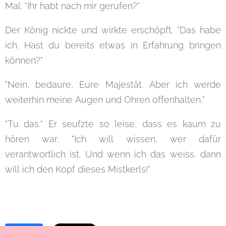
Mal. "Ihr habt nach mir gerufen?"
Der König nickte und wirkte erschöpft. "Das habe
ich. Hast du bereits etwas in Erfahrung bringen
können?"
"Nein, bedaure, Eure Majestät. Aber ich werde
weiterhin meine Augen und Ohren offenhalten."
"Tu das." Er seufzte so leise, dass es kaum zu
hören war. "Ich will wissen, wer dafür
verantwortlich ist. Und wenn ich das weiss, dann
will ich den Kopf dieses Mistkerls!"