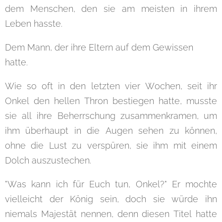
dem Menschen, den sie am meisten in ihrem
Leben hasste.
Dem Mann, der ihre Eltern auf dem Gewissen
hatte.
Wie so oft in den letzten vier Wochen, seit ihr
Onkel den hellen Thron bestiegen hatte, musste
sie all ihre Beherrschung zusammenkramen, um
ihm überhaupt in die Augen sehen zu können,
ohne die Lust zu verspüren, sie ihm mit einem
Dolch auszustechen.
"Was kann ich für Euch tun, Onkel?" Er mochte
vielleicht der König sein, doch sie würde ihn
niemals Majestät nennen, denn diesen Titel hatte