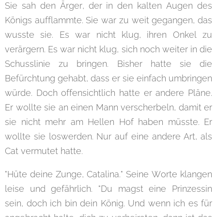
Sie sah den Ärger, der in den kalten Augen des
Königs aufflammte. Sie war zu weit gegangen, das
wusste sie. Es war nicht klug, ihren Onkel zu
verärgern. Es war nicht klug, sich noch weiter in die
Schusslinie zu bringen. Bisher hatte sie die
Befürchtung gehabt, dass er sie einfach umbringen
würde. Doch offensichtlich hatte er andere Pläne.
Er wollte sie an einen Mann verscherbeln, damit er
sie nicht mehr am Hellen Hof haben müsste. Er
wollte sie loswerden. Nur auf eine andere Art, als
Cat vermutet hatte.
"Hüte deine Zunge, Catalina." Seine Worte klangen
leise und gefährlich. "Du magst eine Prinzessin
sein, doch ich bin dein König. Und wenn ich es für