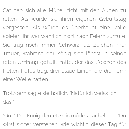
Cat gab sich alle Mühe, nicht mit den Augen zu
rollen. Als würde sie ihren eigenen Geburtstag
vergessen. Als würde es überhaupt eine Rolle
spielen. Ihr war wahrlich nicht nach Feiern zumute.
Sie trug noch immer Schwarz, als Zeichen ihrer
Trauer, während der König sich längst in seinen
roten Umhang gehüllt hatte, der das Zeichen des
Hellen Hofes trug: drei blaue Linien, die die Form
einer Welle hatten.
Trotzdem sagte sie höflich. "Natürlich weiss ich
das."
"Gut." Der König deutete ein müdes Lächeln an. "Du
wirst sicher verstehen, wie wichtig dieser Tag für