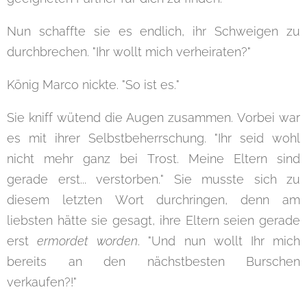
Nun schaffte sie es endlich, ihr Schweigen zu
durchbrechen. "Ihr wollt mich verheiraten?"
König Marco nickte. "So ist es."
Sie kniff wütend die Augen zusammen. Vorbei war
es mit ihrer Selbstbeherrschung. "Ihr seid wohl
nicht mehr ganz bei Trost. Meine Eltern sind
gerade erst... verstorben." Sie musste sich zu
diesem letzten Wort durchringen, denn am
liebsten hätte sie gesagt, ihre Eltern seien gerade
erst
ermordet worden
. "Und nun wollt Ihr mich
bereits an den nächstbesten Burschen
verkaufen?!"