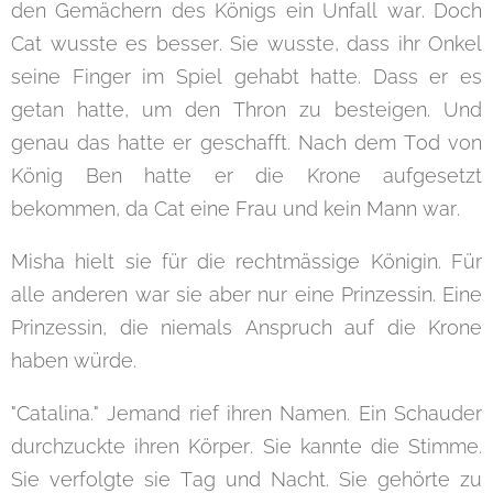
den Gemächern des Königs ein Unfall war. Doch
Cat wusste es besser. Sie wusste, dass ihr Onkel
seine Finger im Spiel gehabt hatte. Dass er es
getan hatte, um den Thron zu besteigen. Und
genau das hatte er geschafft. Nach dem Tod von
König Ben hatte er die Krone aufgesetzt
bekommen, da Cat eine Frau und kein Mann war.
Misha hielt sie für die rechtmässige Königin. Für
alle anderen war sie aber nur eine Prinzessin. Eine
Prinzessin, die niemals Anspruch auf die Krone
haben würde.
"Catalina." Jemand rief ihren Namen. Ein Schauder
durchzuckte ihren Körper. Sie kannte die Stimme.
Sie verfolgte sie Tag und Nacht. Sie gehörte zu