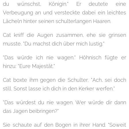
du wünschst, Königin." Er deutete eine
Verbeugung an und versteckte dabei ein leichtes
Lächeln hinter seinen schulterlangen Haaren.
Cat kniff die Augen zusammen, ehe sie grinsen
musste. "Du machst dich über mich lustig."
"Das würde ich nie wagen." Höhnisch fügte er
hinzu: "Eure Majestät."
Cat boxte ihm gegen die Schulter. "Ach, sei doch
still. Sonst lasse ich dich in den Kerker werfen."
"Das würdest du nie wagen. Wer würde dir dann
das Jagen beibringen?"
Sie schaute auf den Bogen in ihrer Hand. "Soweit