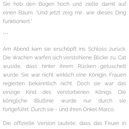
Sie hob den Bogen hoch und zielte damit auf
einen Baum. "Und jetzt zeig mir, wie dieses Ding
funktioniert."
***
Am Abend kam sie erschöpft ins Schloss zurück.
Die Wachen warfen sich verstohlene Blicke zu. Cat
wusste, dass hinter ihrem Rücken getuschelt
wurde. Sie war nicht wirklich eine Königin. Frauen
regierten bekanntlich nicht. Doch sie war das
einzige Kind des verstorbenen Königs. Die
königliche Blutlinie wurde nur durch sie
fortgeführt. Durch sie - und ihren Onkel Marco.
Die offizielle Version lautete, dass das Feuer in