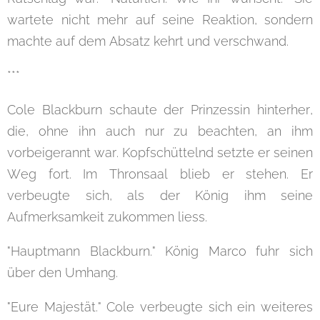
wartete nicht mehr auf seine Reaktion, sondern
machte auf dem Absatz kehrt und verschwand.
***
Cole Blackburn schaute der Prinzessin hinterher,
die, ohne ihn auch nur zu beachten, an ihm
vorbeigerannt war. Kopfschüttelnd setzte er seinen
Weg fort. Im Thronsaal blieb er stehen. Er
verbeugte sich, als der König ihm seine
Aufmerksamkeit zukommen liess.
"Hauptmann Blackburn." König Marco fuhr sich
über den Umhang.
"Eure Majestät." Cole verbeugte sich ein weiteres