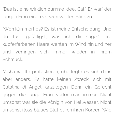
"Das ist eine wirklich dumme Idee, Cat." Er warf der
jungen Frau einen vorwurfsvollen Blick zu.
"Wen kümmert es? Es ist meine Entscheidung. Und
du tust gefälligst, was ich dir sage." Ihre
kupferfarbenen Haare wehten im Wind hin und her
und verfingen sich immer wieder in ihrem
Schmuck.
Misha wollte protestieren, überlegte es sich dann
aber anders. Es hatte keinen Zweck, sich mit
Catalina di Angeli anzulegen. Denn ein Gefecht
gegen die junge Frau verlor man immer. Nicht
umsonst war sie die Königin von Hellwasser. Nicht
umsonst floss blaues Blut durch ihren Körper. "Wie